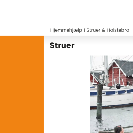
Hjemmehjælp i Struer & Holstebro
Struer