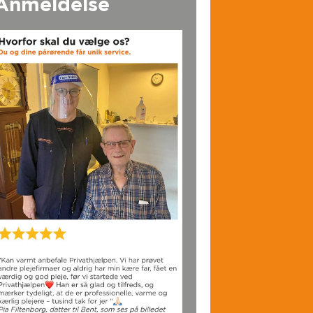
Anmeldelse