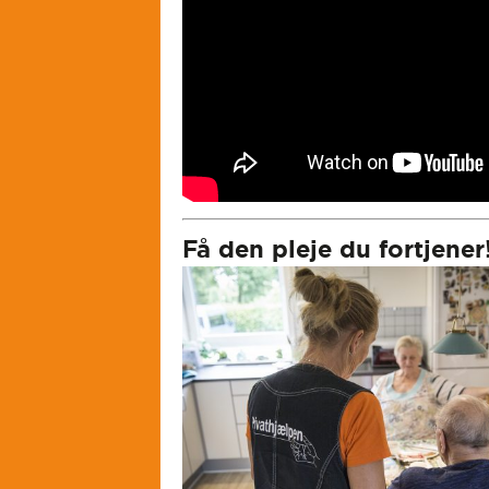
Få den pleje du fortjener