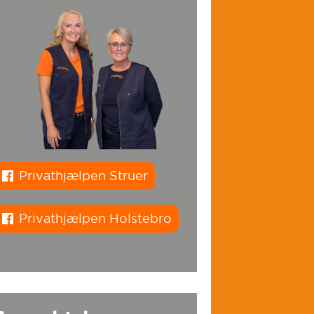
Privathjælpen Struer
Privathjælpen Holstebro